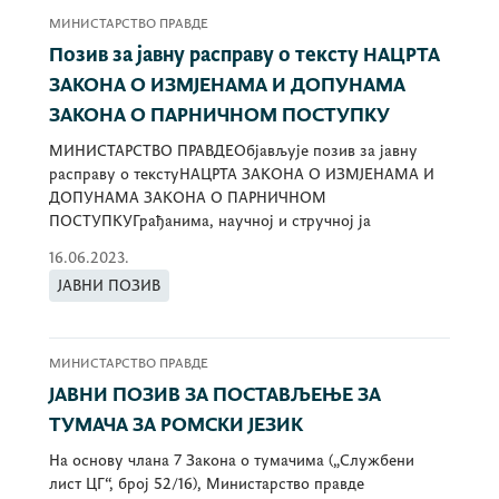
МИНИСТАРСТВО ПРАВДЕ
Позив за јавну расправу о тексту НАЦРТА
ЗАКОНА О ИЗМЈЕНАМА И ДОПУНАМА
ЗАКОНА О ПАРНИЧНОМ ПОСТУПКУ
МИНИСТАРСТВО ПРАВДЕОбјављује позив за јавну
расправу о текстуНАЦРТА ЗАКОНА О ИЗМЈЕНАМА И
ДОПУНАМА ЗАКОНА О ПАРНИЧНОМ
ПОСТУПКУГрађанима, научној и стручној ја
16.06.2023.
ЈАВНИ ПОЗИВ
МИНИСТАРСТВО ПРАВДЕ
ЈАВНИ ПОЗИВ ЗА ПОСТАВЉЕЊЕ ЗА
ТУМАЧА ЗА РОМСКИ ЈЕЗИК
На основу члана 7 Закона о тумачима („Службени
лист ЦГ“, број 52/16), Министарство правде