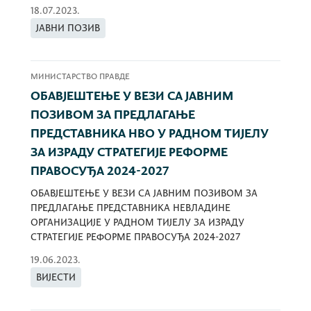
18.07.2023.
ЈАВНИ ПОЗИВ
МИНИСТАРСТВО ПРАВДЕ
ОБАВЈЕШТЕЊЕ У ВЕЗИ СА ЈАВНИМ
ПОЗИВОМ ЗА ПРЕДЛАГАЊЕ
ПРЕДСТАВНИКА НВО У РАДНОМ ТИЈЕЛУ
ЗА ИЗРАДУ СТРАТЕГИЈЕ РЕФОРМЕ
ПРАВОСУЂА 2024-2027
ОБАВЈЕШТЕЊЕ У ВЕЗИ СА ЈАВНИМ ПОЗИВОМ ЗА
ПРЕДЛАГАЊЕ ПРЕДСТАВНИКА НЕВЛАДИНЕ
ОРГАНИЗАЦИЈЕ У РАДНОМ ТИЈЕЛУ ЗА ИЗРАДУ
СТРАТЕГИЈЕ РЕФОРМЕ ПРАВОСУЂА 2024-2027
19.06.2023.
ВИЈЕСТИ