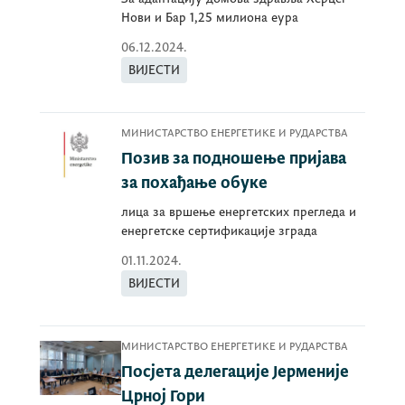
Нови и Бар 1,25 милиона еура
06.12.2024.
ВИЈЕСТИ
МИНИСТАРСТВО ЕНЕРГЕТИКЕ И РУДАРСТВА
Позив за подношење пријава
за похађање обуке
лица за вршење енергетских прегледа и
енергетске сертификације зграда
01.11.2024.
ВИЈЕСТИ
МИНИСТАРСТВО ЕНЕРГЕТИКЕ И РУДАРСТВА
Посјета делегације Јерменије
Црној Гори