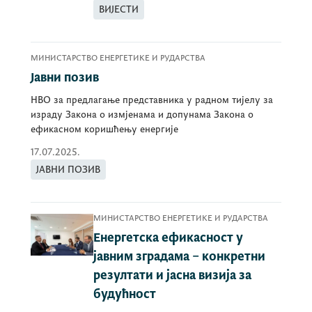
ВИЈЕСТИ
МИНИСТАРСТВО ЕНЕРГЕТИКЕ И РУДАРСТВА
Јавни позив
НВО за предлагање представника у радном тијелу за
израду Закона о измјенама и допунама Закона о
ефикасном коришћењу енергије
17.07.2025.
ЈАВНИ ПОЗИВ
МИНИСТАРСТВО ЕНЕРГЕТИКЕ И РУДАРСТВА
Енергетска ефикасност у
јавним зградама – конкретни
резултати и јасна визија за
будућност