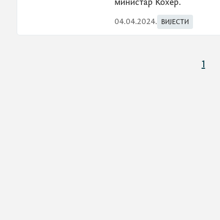
министар Кохер.
04.04.2024.
ВИЈЕСТИ
1