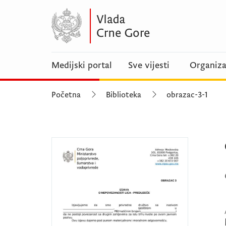
Medijski portal
Sve vijesti
Organiza
Početna
Biblioteka
obrazac-3-1