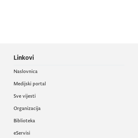
Linkovi
Naslovnica
Medijski portal
Sve vijesti
Organizacija
Biblioteka
eServisi