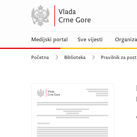
Medijski portal
Sve vijesti
Organiza
Početna
Biblioteka
Pravilnik za pos