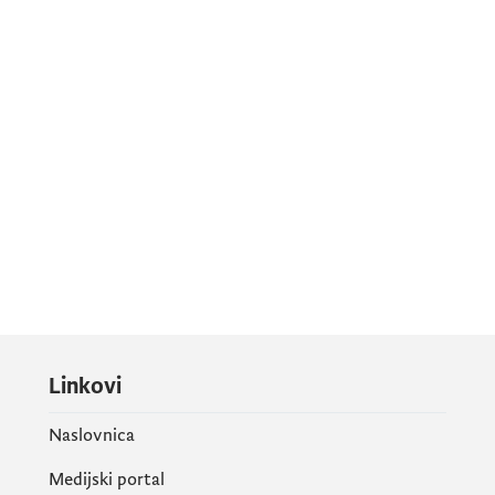
Linkovi
Naslovnica
Medijski portal