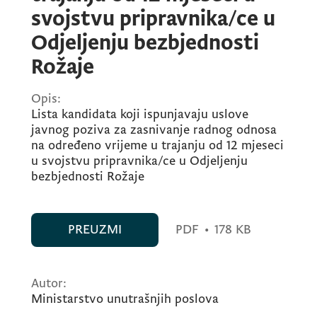
svojstvu pripravnika/ce u
Odjeljenju bezbjednosti
Rožaje
Opis:
Lista kandidata koji ispunjavaju uslove
javnog poziva za zasnivanje radnog odnosa
na određeno vrijeme u trajanju od 12 mjeseci
u svojstvu pripravnika/ce u Odjeljenju
bezbjednosti Rožaje
PREUZMI
PDF
•
178 KB
Autor:
Ministarstvo unutrašnjih poslova