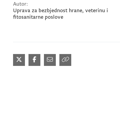
Autor:
Uprava za bezbjednost hrane, veterinu i
fitosanitarne poslove