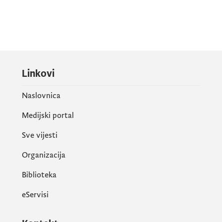
Linkovi
Naslovnica
Medijski portal
Sve vijesti
Organizacija
Biblioteka
eServisi