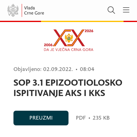
Objavljeno:
02.09.2022.
•
08:04
SOP 3.1 EPIZOOTIOLOSKO
ISPITIVANJE AKS I KKS
PREUZMI
PDF
•
235 KB