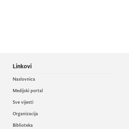
Linkovi
Naslovnica
Medijski portal
Sve vijesti
Organizacija
Biblioteka