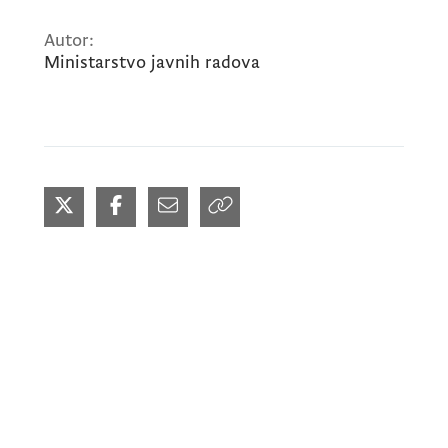
Autor:
Ministarstvo javnih radova