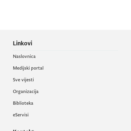
Linkovi
Naslovnica
Medijski portal
Sve vijesti
Organizacija
Biblioteka
eServisi