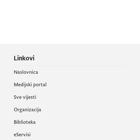
Linkovi
Naslovnica
Medijski portal
Sve vijesti
Organizacija
Biblioteka
eServisi