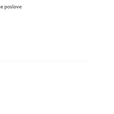
ne poslove