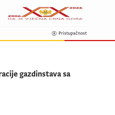
Pristupačnost
racije gazdinstava sa