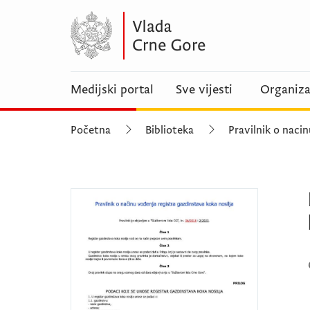
Medijski portal
Sve vijesti
Organiza
Početna
Biblioteka
Pravilnik o nacin