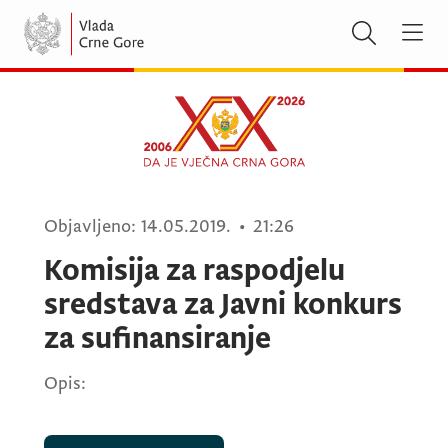
Objavljeno:
14.05.2019.
•
21:26
Komisija za raspodjelu
sredstava za Javni konkurs
za sufinansiranje
Opis: