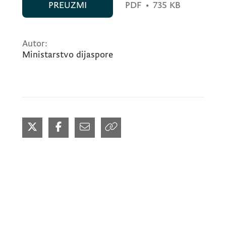
PREUZMI
PDF
•
735 KB
Autor:
Ministarstvo dijaspore