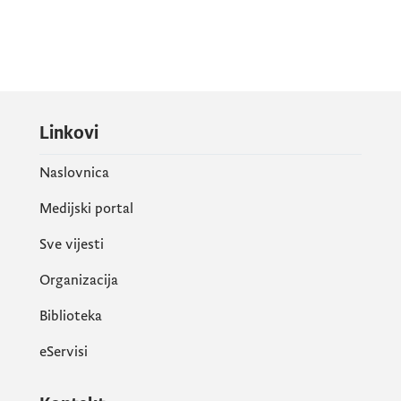
Linkovi
Naslovnica
Medijski portal
Sve vijesti
Organizacija
Biblioteka
eServisi