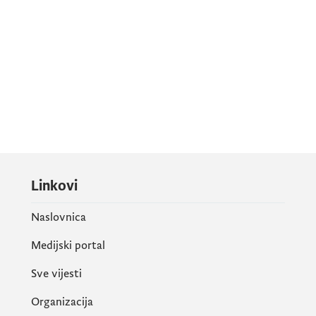
Linkovi
Naslovnica
Medijski portal
Sve vijesti
Organizacija