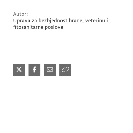
Autor:
Uprava za bezbjednost hrane, veterinu i
fitosanitarne poslove