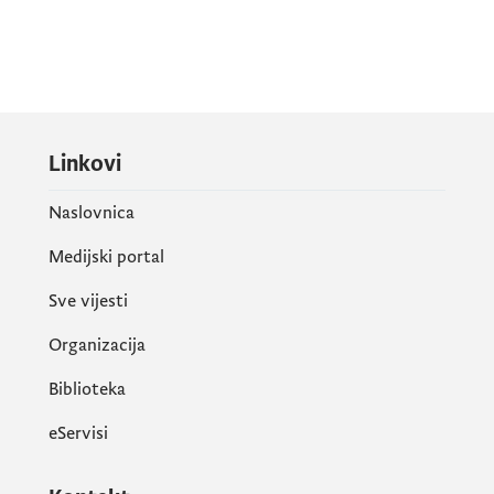
Linkovi
Naslovnica
Medijski portal
Sve vijesti
Organizacija
Biblioteka
eServisi