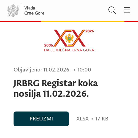
Objavljeno:
11.02.2026.
•
10:00
JRBRG Registar koka
nosilja 11.02.2026.
PREUZMI
XLSX
•
17 KB