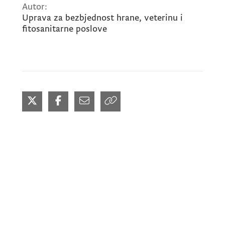
Autor:
Uprava za bezbjednost hrane, veterinu i
fitosanitarne poslove