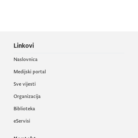
Linkovi
Naslovnica
Medijski portal
Sve vijesti
Organizacija
Biblioteka
eServisi