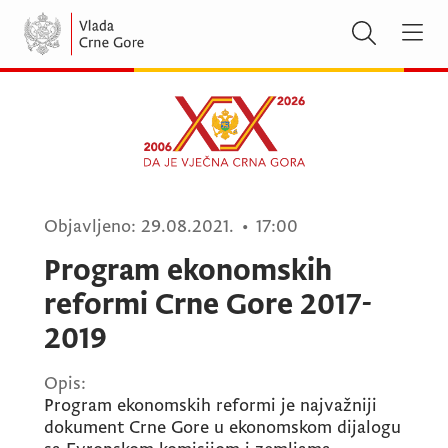
Objavljeno:
29.08.2021.
•
17:00
Program ekonomskih
reformi Crne Gore 2017-
2019
Opis:
Program ekonomskih reformi je najvažniji
dokument Crne Gore u ekonomskom dijalogu