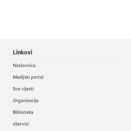
Linkovi
Naslovnica
Medijski portal
Sve vijesti
Organizacija
Biblioteka
eServisi