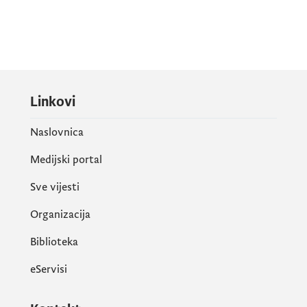
Linkovi
Naslovnica
Medijski portal
Sve vijesti
Organizacija
Biblioteka
eServisi