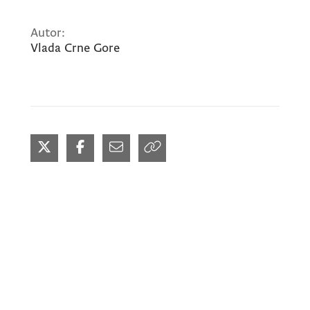
Autor:
Vlada Crne Gore