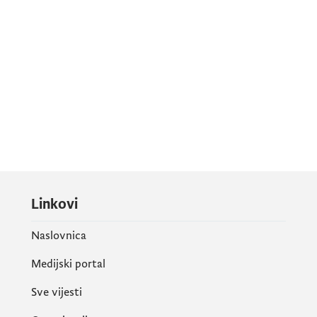
Linkovi
Naslovnica
Medijski portal
Sve vijesti