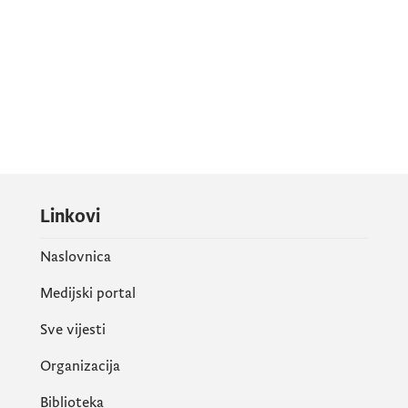
Linkovi
Naslovnica
Medijski portal
Sve vijesti
Organizacija
Biblioteka