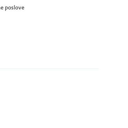
ne poslove