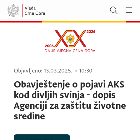
Objavljeno:
13.03.2025.
•
10:30
Obavještenje o pojavi AKS
kod divljih svinja - dopis
Agenciji za zaštitu životne
sredine