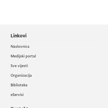
Linkovi
Naslovnica
Medijski portal
Sve vijesti
Organizacija
Biblioteka
eServisi