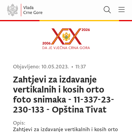
Objavljeno:
10.05.2023.
•
11:37
Zahtjevi za izdavanje
vertikalnih i kosih orto
foto snimaka - 11-337-23-
230-133 - Opština Tivat
Opis:
Zahtjevi za izdavanje vertikalnih i kosih orto