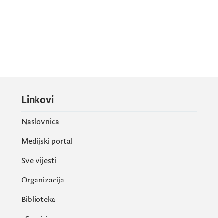
Linkovi
Naslovnica
Medijski portal
Sve vijesti
Organizacija
Biblioteka