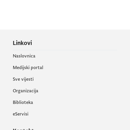
Linkovi
Naslovnica
Medijski portal
Sve vijesti
Organizacija
Biblioteka
eServisi