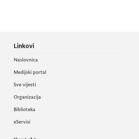
Linkovi
Naslovnica
Medijski portal
Sve vijesti
Organizacija
Biblioteka
eServisi