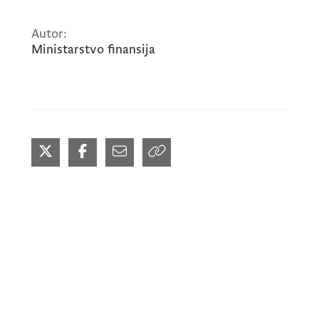
Autor:
Ministarstvo finansija