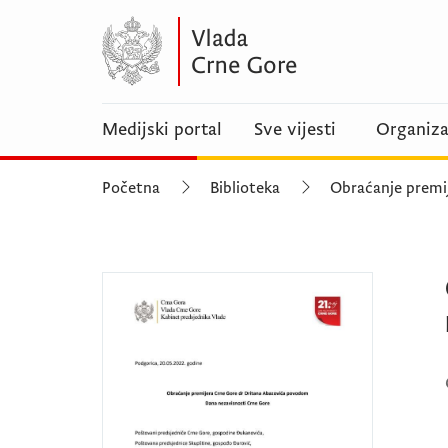
Medijski portal
Sve vijesti
Organiza
Početna
Biblioteka
Obraćanje premi