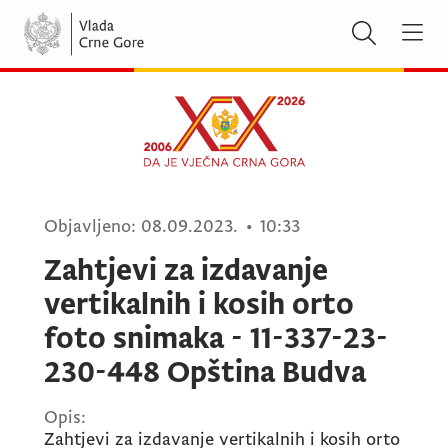
Objavljeno:
08.09.2023.
•
10:33
Zahtjevi za izdavanje
vertikalnih i kosih orto
foto snimaka - 11-337-23-
230-448 Opština Budva
Opis:
Zahtjevi za izdavanje vertikalnih i kosih orto