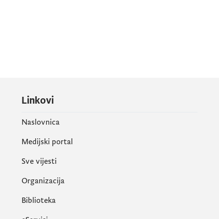
Linkovi
Naslovnica
Medijski portal
Sve vijesti
Organizacija
Biblioteka