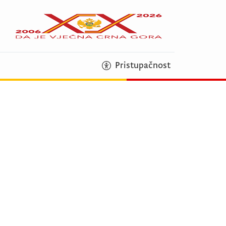
Pristupačnost