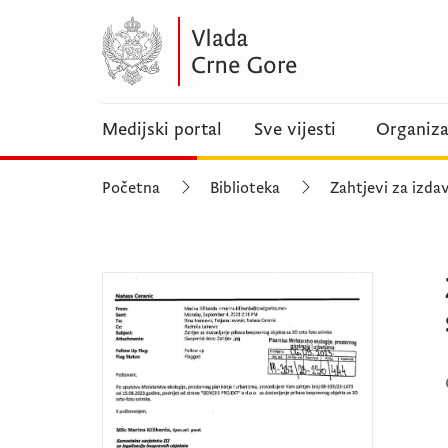
Medijski portal
Sve vijesti
Organiza
Početna
Biblioteka
Zahtjevi za izdav