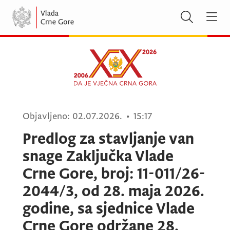
Objavljeno:
02.07.2026.
•
15:17
Predlog za stavljanje van
snage Zaključka Vlade
Crne Gore, broj: 11-011/26-
2044/3, od 28. maja 2026.
godine, sa sjednice Vlade
Crne Gore održane 28.