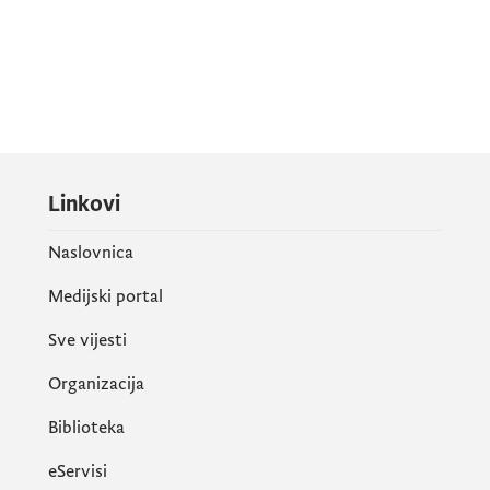
Linkovi
Naslovnica
Medijski portal
Sve vijesti
Organizacija
Biblioteka
eServisi