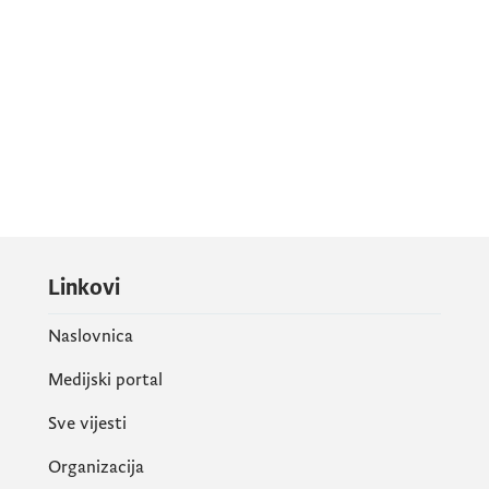
Linkovi
Naslovnica
Medijski portal
Sve vijesti
Organizacija