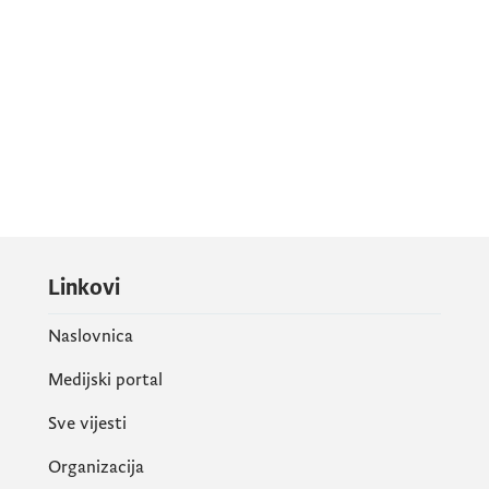
Linkovi
Naslovnica
Medijski portal
Sve vijesti
Organizacija