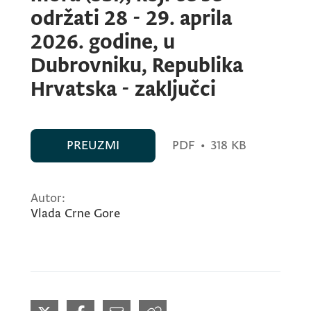
održati 28 - 29. aprila
2026. godine, u
Dubrovniku, Republika
Hrvatska - zaključci
PREUZMI
PDF
•
318 KB
Autor:
Vlada Crne Gore