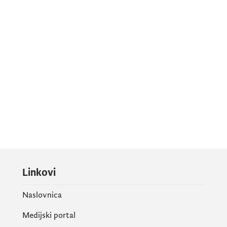
Linkovi
Naslovnica
Medijski portal