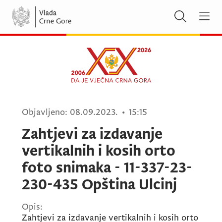
Objavljeno:
08.09.2023.
•
15:15
Zahtjevi za izdavanje
vertikalnih i kosih orto
foto snimaka - 11-337-23-
230-435 Opština Ulcinj
Opis:
Zahtjevi za izdavanje vertikalnih i kosih orto