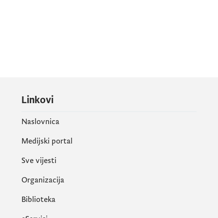
Linkovi
Naslovnica
Medijski portal
Sve vijesti
Organizacija
Biblioteka