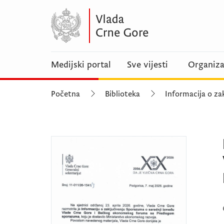
Medijski portal
Sve vijesti
Organiza
Početna
Biblioteka
Informacija o za