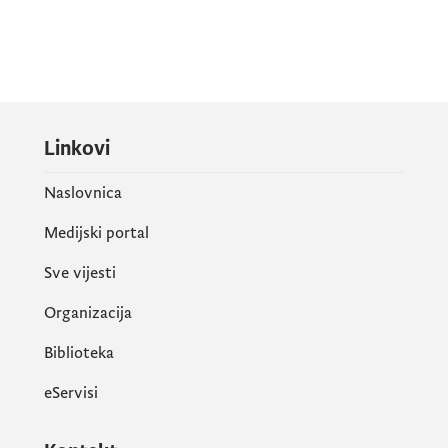
Linkovi
Naslovnica
Medijski portal
Sve vijesti
Organizacija
Biblioteka
eServisi