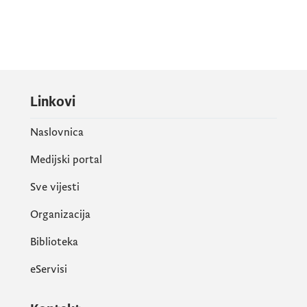
Linkovi
Naslovnica
Medijski portal
Sve vijesti
Organizacija
Biblioteka
eServisi