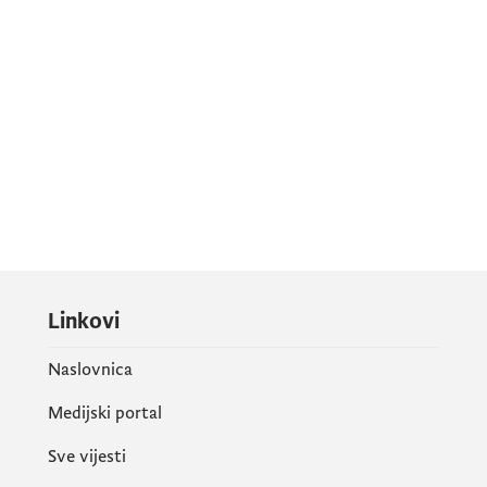
Linkovi
Naslovnica
Medijski portal
Sve vijesti