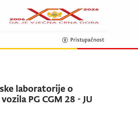
Pristupačnost
ske laboratorije o
 vozila PG CGM 28 - JU