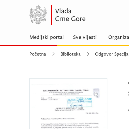
Medijski portal
Sve vijesti
Organiza
Početna
Biblioteka
Odgovor Specijal