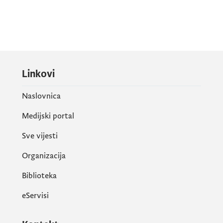
Linkovi
Naslovnica
Medijski portal
Sve vijesti
Organizacija
Biblioteka
eServisi