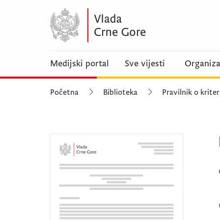
Medijski portal
Sve vijesti
Organiza
Početna
Biblioteka
Pravilnik o krit