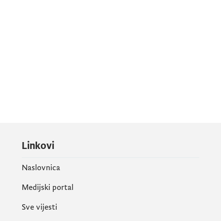
Linkovi
Naslovnica
Medijski portal
Sve vijesti