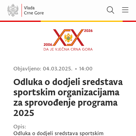
Objavljeno:
04.03.2025.
•
14:00
Odluka o dodjeli sredstava
sportskim organizacijama
za sprovođenje programa
2025
Opis:
Odluka o dodjeli sredstava sportskim