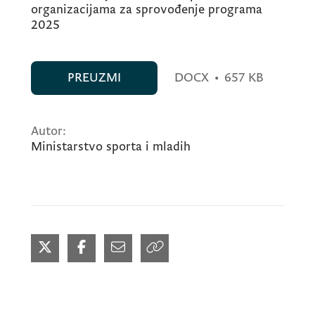
organizacijama za sprovođenje programa
2025
PREUZMI
DOCX
•
657 KB
Autor:
Ministarstvo sporta i mladih