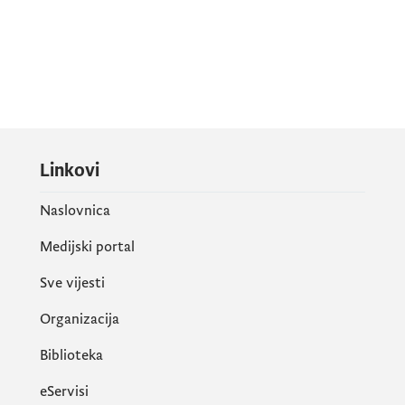
Linkovi
Naslovnica
Medijski portal
Sve vijesti
Organizacija
Biblioteka
eServisi