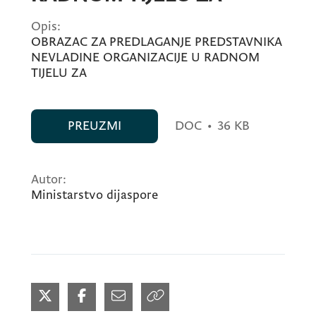
Opis:
OBRAZAC ZA PREDLAGANJE PREDSTAVNIKA
NEVLADINE ORGANIZACIJE U RADNOM
TIJELU ZA
PREUZMI
DOC
•
36 KB
Autor:
Ministarstvo dijaspore