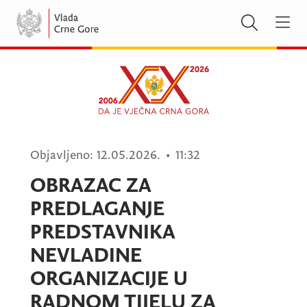
Objavljeno:
12.05.2026.
•
11:32
OBRAZAC ZA
PREDLAGANJE
PREDSTAVNIKA
NEVLADINE
ORGANIZACIJE U
RADNOM TIJELU ZA