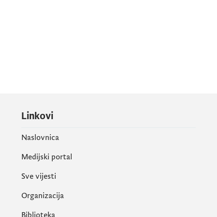
Linkovi
Naslovnica
Medijski portal
Sve vijesti
Organizacija
Biblioteka