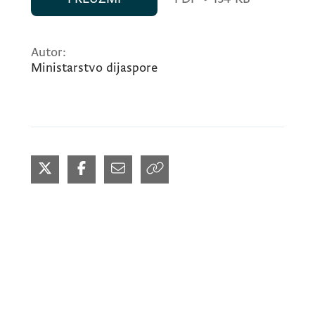
Autor:
Ministarstvo dijaspore