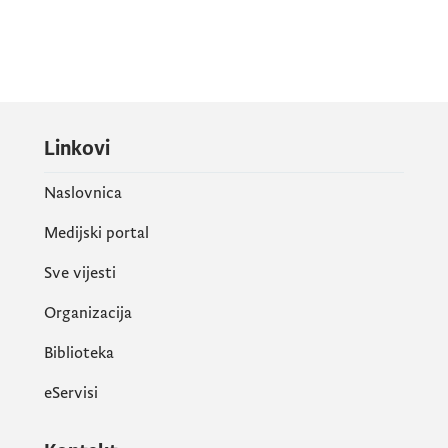
Linkovi
Naslovnica
Medijski portal
Sve vijesti
Organizacija
Biblioteka
eServisi