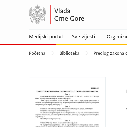
Medijski portal
Sve vijesti
Organiza
Početna
Biblioteka
Predlog zakona 