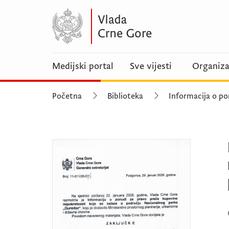
Medijski portal
Sve vijesti
Organiza
Početna
Biblioteka
Informacija o p