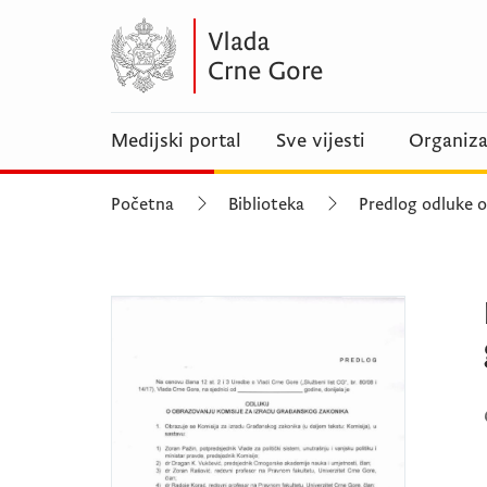
Medijski portal
Sve vijesti
Organiza
Početna
Biblioteka
Predlog odluke o