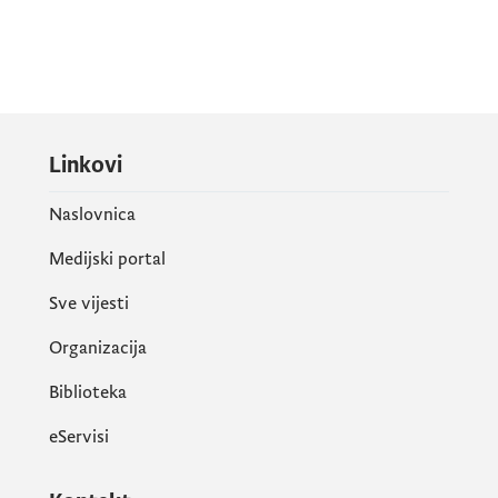
Linkovi
Naslovnica
Medijski portal
Sve vijesti
Organizacija
Biblioteka
eServisi