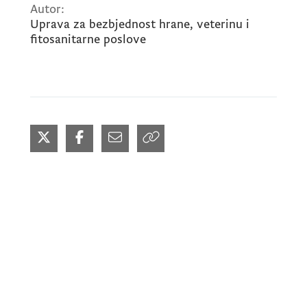
Autor:
Uprava za bezbjednost hrane, veterinu i
fitosanitarne poslove