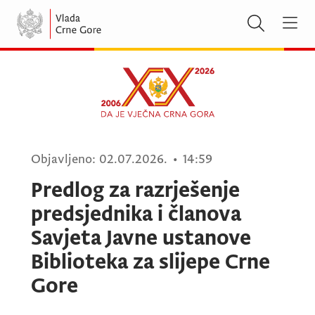
Objavljeno:
02.07.2026.
•
14:59
Predlog za razrješenje
predsjednika i članova
Savjeta Javne ustanove
Biblioteka za slijepe Crne
Gore