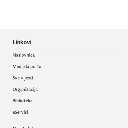
Linkovi
Naslovnica
Medijski portal
Sve vijesti
Organizacija
Biblioteka
eServisi